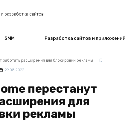
 и разработка сайтов
SMM
Разработка сайтов и приложений
т работать расширения для блокировки рекламы
29.08.2022
rome перестанут
расширения для
вки рекламы