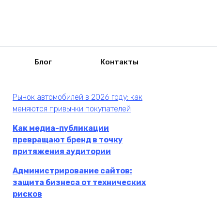
Блог
Контакты
Рынок автомобилей в 2026 году: как
меняются привычки покупателей
Как медиа-публикации
превращают бренд в точку
притяжения аудитории
Администрирование сайтов:
защита бизнеса от технических
рисков