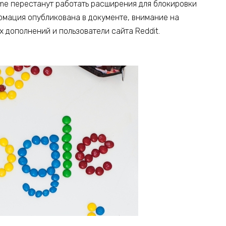
ome перестанут работать расширения для блокировки
ормация опубликована в документе, внимание на
 дополнений и пользователи сайта Reddit.