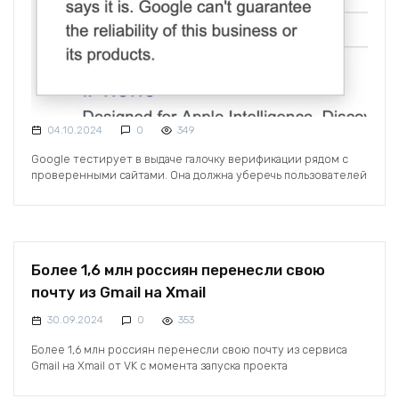
04.10.2024
0
349
Google тестирует в выдаче галочку верификации рядом с
проверенными сайтами. Она должна уберечь пользователей
Более 1,6 млн россиян перенесли свою
почту из Gmail на Xmail
30.09.2024
0
353
Более 1,6 млн россиян перенесли свою почту из сервиса
Gmail на Xmail от VK с момента запуска проекта