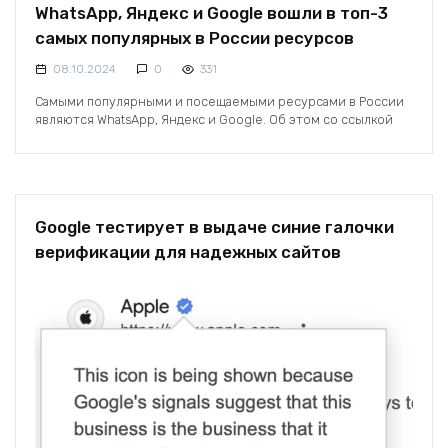
WhatsApp, Яндекс и Google вошли в топ-3
самых популярных в России ресурсов
08.10.2024
0
331
Самыми популярными и посещаемыми ресурсами в России
являются WhatsApp, Яндекс и Google. Об этом со ссылкой
Google тестирует в выдаче синие галочки
верификации для надежных сайтов