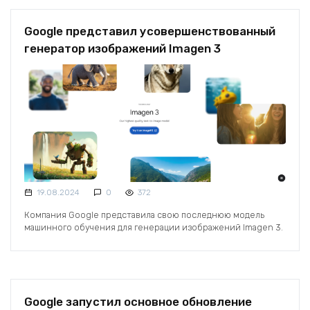
Google представил усовершенствованный
генератор изображений Imagen 3
19.08.2024
0
372
Компания Google представила свою последнюю модель
машинного обучения для генерации изображений Imagen 3.
Google запустил основное обновление