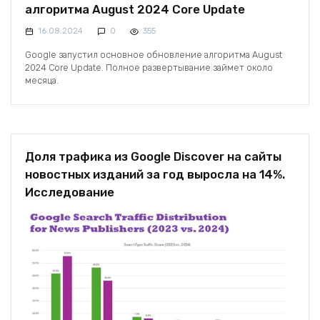
алгоритма August 2024 Core Update
16.08.2024
0
355
Google запустил основное обновление алгоритма August
2024 Core Update. Полное развертывание займет около
месяца.
Доля трафика из Google Discover на сайты
новостных изданий за год выросла на 14%.
Исследование