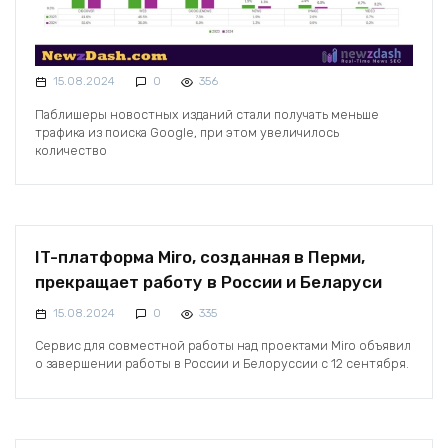
15.08.2024
0
356
Паблишеры новостных изданий стали получать меньше
трафика из поиска Google, при этом увеличилось
количество
IT-платформа Miro, созданная в Перми,
прекращает работу в России и Беларуси
15.08.2024
0
335
Сервис для совместной работы над проектами Miro объявил
о завершении работы в России и Белоруссии с 12 сентября.