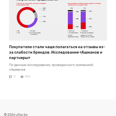
Покупатели стали чаще полагаться на отзывы из-
за слабости брендов. Исследование «Ашманов и
партнеры»
По данным исследования, проведенного компанией
«Ашманов
0
540
© 2026 ufox.by