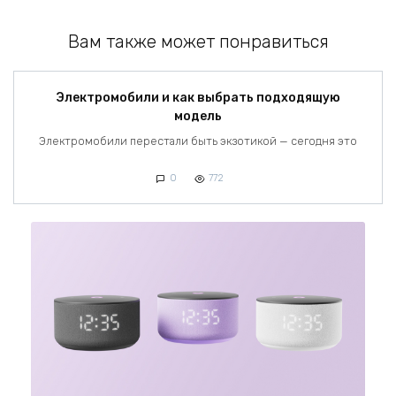
Вам также может понравиться
Электромобили и как выбрать подходящую
модель
Электромобили перестали быть экзотикой — сегодня это
0
772