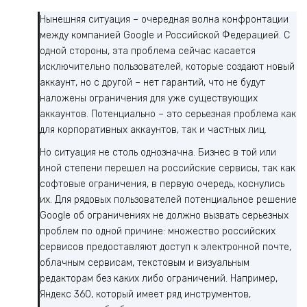
Нынешняя ситуация – очередная волна конфронтации
между компанией Google и Российской Федерацией. С
одной стороны, эта проблема сейчас касается
исключительно пользователей, которые создают новый
аккаунт, но с другой – нет гарантий, что не будут
наложены ограничения для уже существующих
аккаунтов. Потенциально – это серьезная проблема как
для корпоративных аккаунтов, так и частных лиц.
Но ситуация не столь однозначна. Бизнес в той или
иной степени перешел на российские сервисы, так как
софтовые ограничения, в первую очередь, коснулись
их. Для рядовых пользователей потенциальное решение
Google об ограничениях не должно вызвать серьезных
проблем по одной причине: множество российских
сервисов предоставляют доступ к электронной почте,
облачным сервисам, текстовым и визуальным
редакторам без каких либо ограничений. Например,
Яндекс 360, который имеет ряд инструментов,