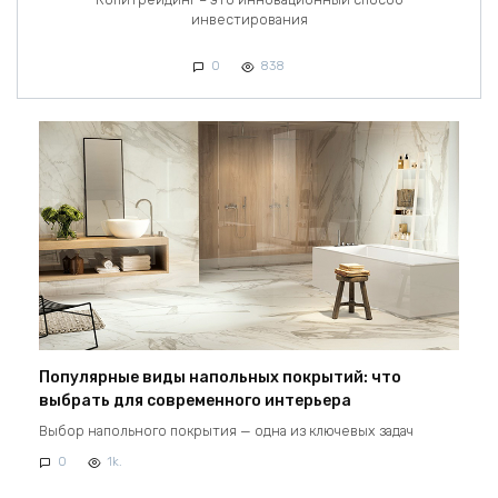
инвестирования
0
838
Популярные виды напольных покрытий: что
выбрать для современного интерьера
Выбор напольного покрытия — одна из ключевых задач
0
1k.