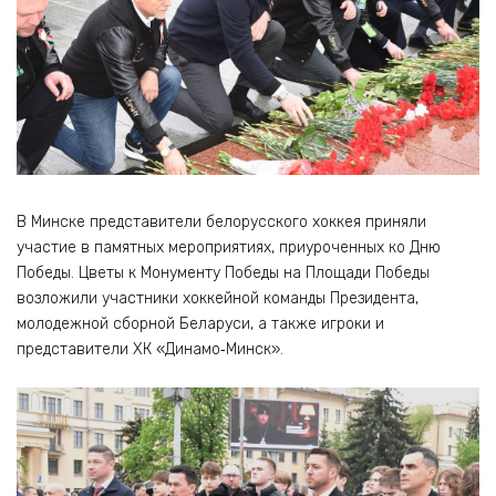
В Минске представители белорусского хоккея приняли
участие в памятных мероприятиях, приуроченных ко Дню
Победы. Цветы к Монументу Победы на Площади Победы
возложили участники хоккейной команды Президента,
молодежной сборной Беларуси, а также игроки и
представители ХК «Динамо‑Минск».