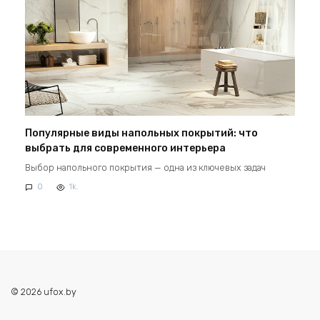
Популярные виды напольных покрытий: что
выбрать для современного интерьера
Выбор напольного покрытия — одна из ключевых задач
0
1k.
© 2026 ufox.by