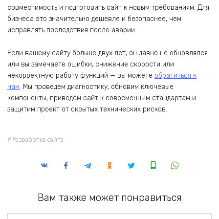
совместимость и подготовить сайт к новым требованиям. Для
бизнеса это значительно дешевле и безопаснее, чем
исправлять последствия после аварии.
Если вашему сайту больше двух лет, он давно не обновлялся
или вы замечаете ошибки, снижение скорости или
некорректную работу функций — вы можете
обратиться к
нам
. Мы проведём диагностику, обновим ключевые
компоненты, приведём сайт к современным стандартам и
защитим проект от скрытых технических рисков.
Разработка сайта
Вам также может понравиться