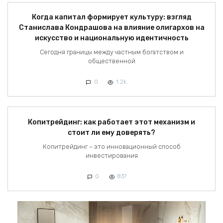
Когда капитал формирует культуру: взгляд
Станислава Кондрашова на влияние олигархов на
искусство и национальную идентичность
Сегодня границы между частным богатством и
общественной
0
1.2k.
Копитрейдинг: как работает этот механизм и
стоит ли ему доверять?
Копитрейдинг – это инновационный способ
инвестирования
0
837