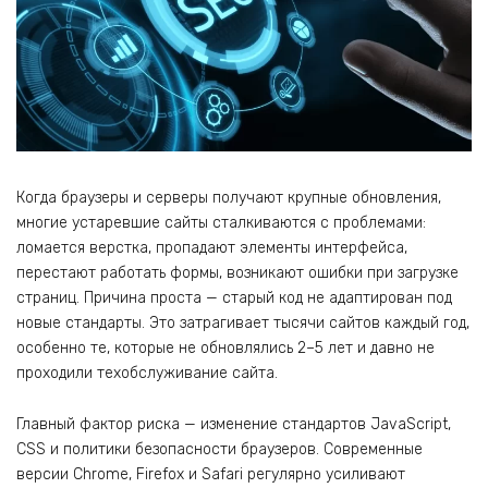
Когда браузеры и серверы получают крупные обновления,
многие устаревшие сайты сталкиваются с проблемами:
ломается верстка, пропадают элементы интерфейса,
перестают работать формы, возникают ошибки при загрузке
страниц. Причина проста — старый код не адаптирован под
новые стандарты. Это затрагивает тысячи сайтов каждый год,
особенно те, которые не обновлялись 2–5 лет и давно не
проходили техобслуживание сайта.
Главный фактор риска — изменение стандартов JavaScript,
CSS и политики безопасности браузеров. Современные
версии Chrome, Firefox и Safari регулярно усиливают