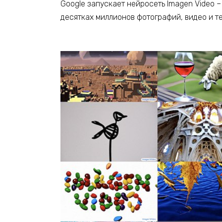
Google запускает нейросеть Imagen Video 
десятках миллионов фотографий, видео и те