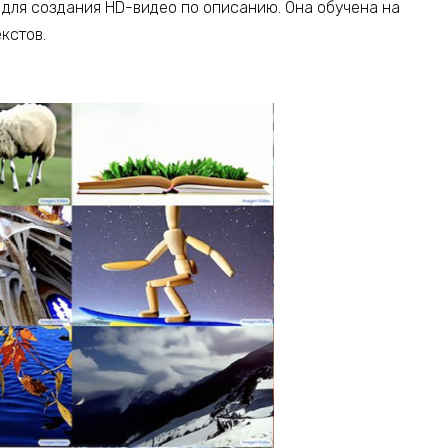
– для создания HD-видео по описанию. Она обучена на
кстов.