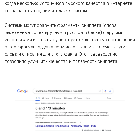
когда несколько источников высокого качества в интернете
соглашаются с одним и тем же фактом.
Системы могут сравнить фрагменты сниппета (слова,
выделенные более крупным шрифтом в блоке) с другими
источниками и понять, существует ли консенсус в отношении
этого фрагмента, даже если источники используют другие
слова и описания для этого факта. Это нововведение
позволило улучшить качество и полезность сниппета.