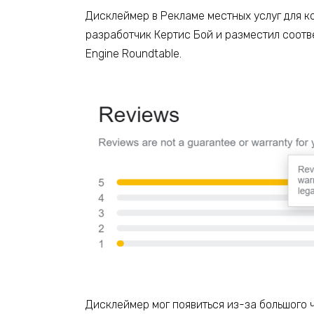
Дисклеймер в Рекламе местных услуг для к
разработчик Кертис Бой и разместил соотв
Engine Roundtable.
Дисклеймер мог появиться из-за большого 