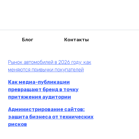
Блог
Контакты
Рынок автомобилей в 2026 году: как
меняются привычки покупателей
Как медиа-публикации
превращают бренд в точку
притяжения аудитории
Администрирование сайтов:
защита бизнеса от технических
рисков