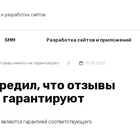
 и разработка сайтов
SMM
Разработка сайтов и приложений
отзывы ничего не гарантируют
15.08.2022
редил, что отзывы
е гарантируют
е являются гарантией соответствующего