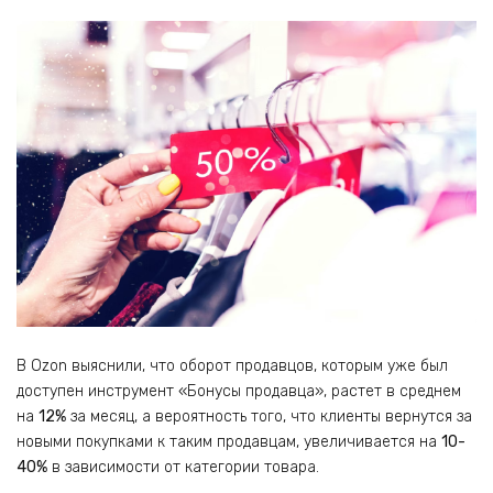
В Ozon выяснили, что оборот продавцов, которым уже был
доступен инструмент «Бонусы продавца», растет в среднем
на
12%
за месяц, а вероятность того, что клиенты вернутся за
новыми покупками к таким продавцам, увеличивается на
10-
40%
в зависимости от категории товара.