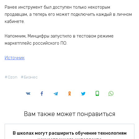
Ранее инструмент был доступен только некоторым
продавцам, а теперь его может подключить каждый в личном
кабинете.
Напомним, Минцифры запустило в тестовом режиме
маркетплейс российского ПО.
Источник
Ozon
Бизнес
Вам также может понравиться
В школах могут расширить обучение технологиям