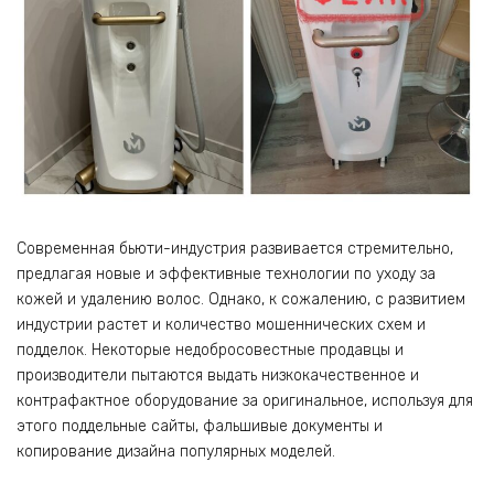
Современная бьюти-индустрия развивается стремительно,
предлагая новые и эффективные технологии по уходу за
кожей и удалению волос. Однако, к сожалению, с развитием
индустрии растет и количество мошеннических схем и
подделок. Некоторые недобросовестные продавцы и
производители пытаются выдать низкокачественное и
контрафактное оборудование за оригинальное, используя для
этого поддельные сайты, фальшивые документы и
копирование дизайна популярных моделей.