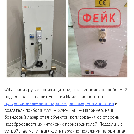
«Мы, как и другие производители, сталкиваемся с проблемой
подделок», — говорит Евгений Майер, эксперт по
профессиональным аппаратам для лазерной эпиляции
и
создатель прибора MAYER SAPPHIRE. — Например, наш
брендовый лазер стал объектом копирования со стороны
недобросовестных китайских производителей. Поддельные
устройства могут выглядеть наружно похожими на оригинал,