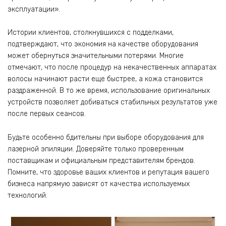
эксплуатации».
Истории клиентов, столкнувшихся с подделками,
подтверждают, что экономия на качестве оборудования
может обернуться значительными потерями. Многие
отмечают, что после процедур на некачественных аппаратах
волосы начинают расти еще быстрее, а кожа становится
раздраженной. В то же время, использование оригинальных
устройств позволяет добиваться стабильных результатов уже
после первых сеансов.
Будьте особенно бдительны при выборе оборудования для
лазерной эпиляции. Доверяйте только проверенным
поставщикам и официальным представителям брендов.
Помните, что здоровье ваших клиентов и репутация вашего
бизнеса напрямую зависят от качества используемых
технологий.