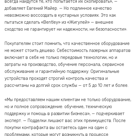
всегда найдутся те, кто попытается их скопировать», —
добавляет Евгений Майер. — Но подлинное качество
невозможно воссоздать в кустарных условиях. Это как
пытаться сделать «Bentley» из «Жигулей» — внешнее
сходство не гарантирует ни надежности, ни безопасности».
Покупателям стоит помнить, что качественное оборудование
не может стоить дешево. Себестоимость лазерных аппаратов
включает в себя не только передовые технологии, но и
затраты на производство, обучение персонала, сервисное
обслуживание и гарантийную поддержку. Оригинальные
устройства проходят строгий контроль качества и
рассчитаны на долгий срок службы — от 5 до 10 лет и более.
«Мы предоставляем нашим клиентам не только оборудование,
но и полное сопровождение: обучение, техническую
поддержку и помощь в развитии бизнеса», — подчеркивает
эксперт. — Подделки лишают вас этих преимуществ. После
покупки контрафакта вы остаетесь один на один с
проблемами, которые могут возникнуть в процессе