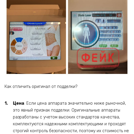
Как отличить оригинал от подделки?
Цена
: Если цена аппарата значительно ниже рыночной,
это явный признак подделки. Оригинальные аппараты
разработаны с учетом высоких стандартов качества,
комплектуются надежными комплектующими и проходят
строгий контроль безопасности, поэтому их стоимость не