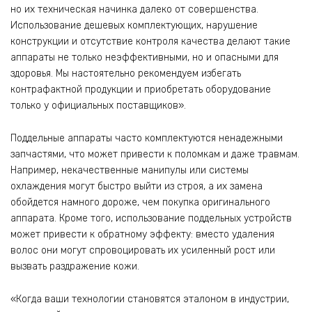
но их техническая начинка далеко от совершенства.
Использование дешевых комплектующих, нарушение
конструкции и отсутствие контроля качества делают такие
аппараты не только неэффективными, но и опасными для
здоровья. Мы настоятельно рекомендуем избегать
контрафактной продукции и приобретать оборудование
только у официальных поставщиков».
Поддельные аппараты часто комплектуются ненадежными
запчастями, что может привести к поломкам и даже травмам.
Например, некачественные манипулы или системы
охлаждения могут быстро выйти из строя, а их замена
обойдется намного дороже, чем покупка оригинального
аппарата. Кроме того, использование поддельных устройств
может привести к обратному эффекту: вместо удаления
волос они могут спровоцировать их усиленный рост или
вызвать раздражение кожи.
«Когда ваши технологии становятся эталоном в индустрии,