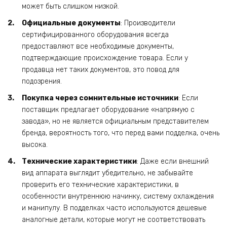
может быть слишком низкой.
Официальные документы
: Производители
сертифицированного оборудования всегда
предоставляют все необходимые документы,
подтверждающие происхождение товара. Если у
продавца нет таких документов, это повод для
подозрения.
Покупка через сомнительные источники
: Если
поставщик предлагает оборудование «напрямую с
завода», но не является официальным представителем
бренда, вероятность того, что перед вами подделка, очень
высока.
Технические характеристики
: Даже если внешний
вид аппарата выглядит убедительно, не забывайте
проверить его технические характеристики, в
особенности внутреннюю начинку, систему охлаждения
и манипулу. В подделках часто используются дешевые
аналогные детали, которые могут не соответствовать