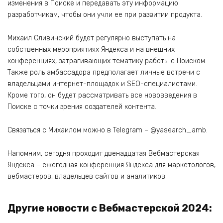
изменения в Поиске и передавать эту информацию
разработчикам, чтобы они учли ее при развитии продукта.
Михаил Сливинский будет регулярно выступать на
собственных мероприятиях Яндекса и на внешних
конференциях, затрагивающих тематику работы с Поиском.
Также роль амбассадора предполагает личные встречи с
владельцами интернет-площадок и SEO-специалистами.
Кроме того, он будет рассматривать все нововведения в
Поиске с точки зрения создателей контента.
Связаться с Михаилом можно в Telegram – @yasearch_amb.
Напомним, сегодня проходит двенадцатая Вебмастерская
Яндекса – ежегодная конференция Яндекса для маркетологов,
вебмастеров, владельцев сайтов и аналитиков.
Другие новости с Вебмастерской 2024: