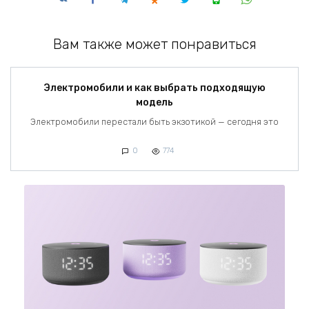
Вам также может понравиться
Электромобили и как выбрать подходящую
модель
Электромобили перестали быть экзотикой — сегодня это
0
774