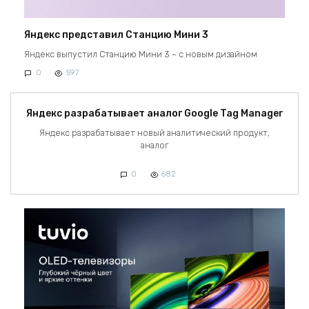
Яндекс представил Станцию Мини 3
Яндекс выпустил Станцию Мини 3 – с новым дизайном
0
597
Яндекс разрабатывает аналог Google Tag Manager
Яндекс разрабатывает новый аналитический продукт,
аналог
0
682