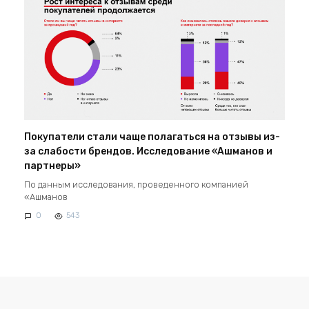
Покупатели стали чаще полагаться на отзывы из-
за слабости брендов. Исследование «Ашманов и
партнеры»
По данным исследования, проведенного компанией
«Ашманов
0
543