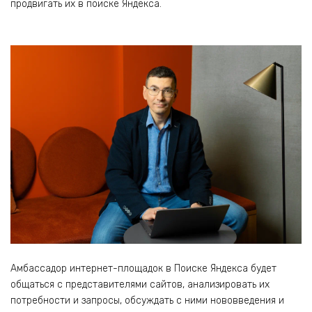
продвигать их в поиске Яндекса.
Амбассадор интернет-площадок в Поиске Яндекса будет
общаться с представителями сайтов, анализировать их
потребности и запросы, обсуждать с ними нововведения и