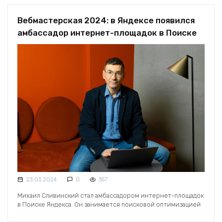
Вебмастерская 2024: в Яндексе появился
амбассадор интернет-площадок в Поиске
23.03.2024
0
357
Михаил Сливинский стал амбассадором интернет-площадок
в Поиске Яндекса. Он занимается поисковой оптимизацией