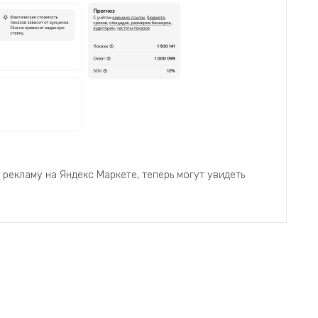
рекламу на Яндекс Маркете, теперь могут увидеть