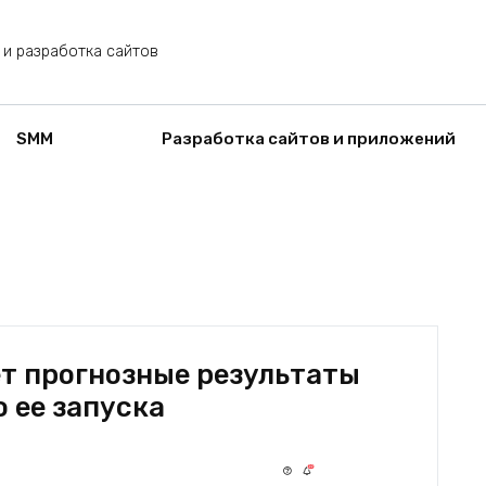
 и разработка сайтов
SMM
Разработка сайтов и приложений
т прогнозные результаты
 ее запуска