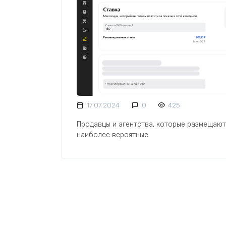
17.07.2024
0
425
Продавцы и агентства, которые размещают 
наиболее вероятные