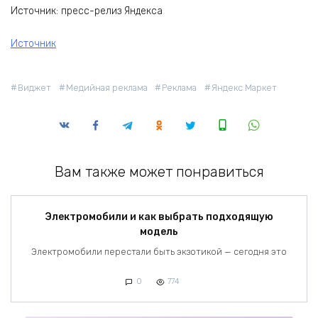
Источник: пресс-релиз Яндекса
Источник
Виджет
Медийная реклама
Реклама
Яндекс Маркет
Вам также может понравиться
Электромобили и как выбрать подходящую
модель
Электромобили перестали быть экзотикой — сегодня это
0
774