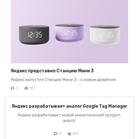
Яндекс представил Станцию Мини 3
Яндекс выпустил Станцию Мини 3 – с новым дизайном
0
597
Яндекс разрабатывает аналог Google Tag Manager
Яндекс разрабатывает новый аналитический продукт,
аналог
0
682