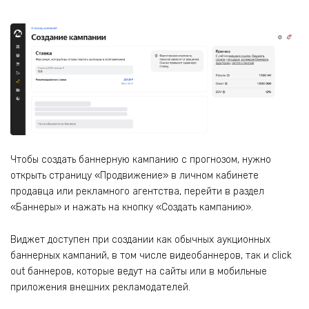
Чтобы создать баннерную кампанию с прогнозом, нужно
открыть страницу «Продвижение» в личном кабинете
продавца или рекламного агентства, перейти в раздел
«Баннеры» и нажать на кнопку «Создать кампанию».
Виджет доступен при создании как обычных аукционных
баннерных кампаний, в том числе видеобаннеров, так и click
out баннеров, которые ведут на сайты или в мобильные
приложения внешних рекламодателей.