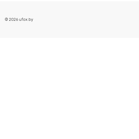
© 2026 ufox.by