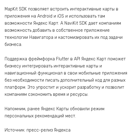
MapKit SDK позволяет встроить интерактивные карты в
приложения на Android и iOS и использовать там
возможности Яндекс Карт. А NaviKit SDK дает компаниям
возможность добавить в собственное приложение
технологии Навигатора и кастомизировать их под задачи
бизнеса.
Поддержка фреймфорка Flutter в API Яндекс Карт поможет
бизнесу интегрировать интерактивные карты и
навигационный функционал в свои мобильные приложения
без необходимости писать дополнительный код для разных
платформ. Это упростит и ускорит разработку и позволит
компаниям сэкономить время и ресурсы.
Напомним, ранее Яндекс Карты обновили режим
персональных рекомендаций мест.
Источник: пресс-релиз Яндекса