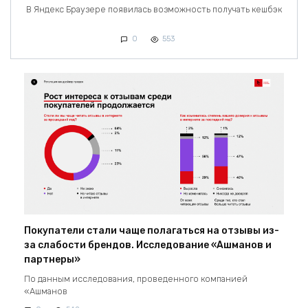
В Яндекс Браузере появилась возможность получать кешбэк
0
553
Покупатели стали чаще полагаться на отзывы из-
за слабости брендов. Исследование «Ашманов и
партнеры»
По данным исследования, проведенного компанией
«Ашманов