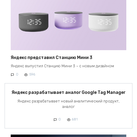
Яндекс представил Станцию Мини 3
Яндекс выпустил Станцию Мини 3 – с новым дизайном
0
596
Яндекс разрабатывает аналог Google Tag Manager
Яндекс разрабатывает новый аналитический продукт,
аналог
0
681