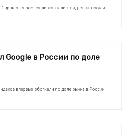
D провел опрос среди журналистов, редакторов и
 Google в России по доле
ндекса впервые обогнали по доле рынка в России