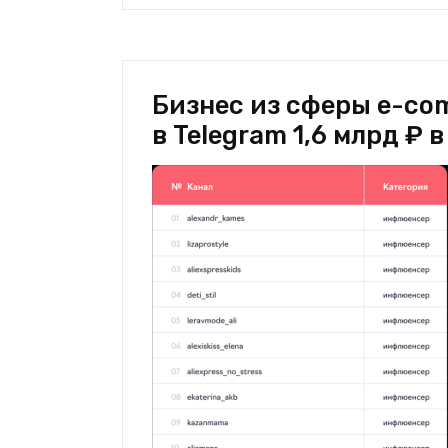
Бизнес из сферы e-co
в Telegram 1,6 млрд ₽ в