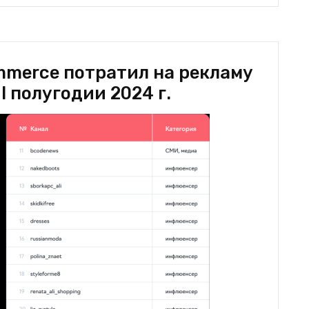
mmerce потратил на рекламу
 I полугодии 2024 г.