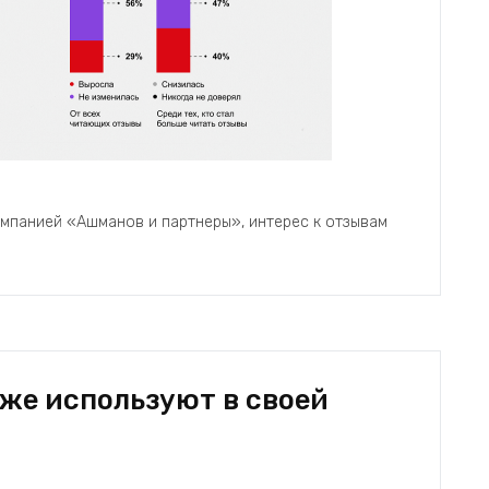
мпанией «Ашманов и партнеры», интерес к отзывам
же используют в своей