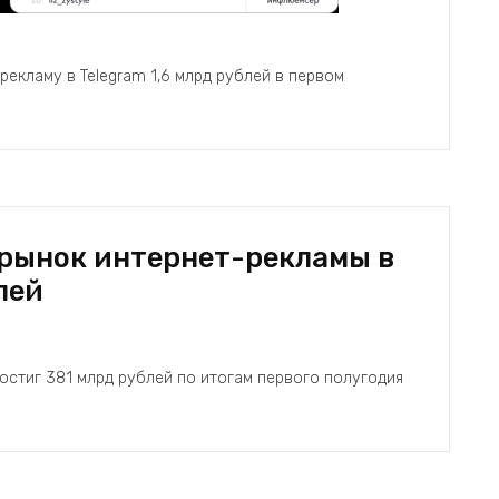
екламу в Telegram 1,6 млрд рублей в первом
рынок интернет-рекламы в
лей
остиг 381 млрд рублей по итогам первого полугодия