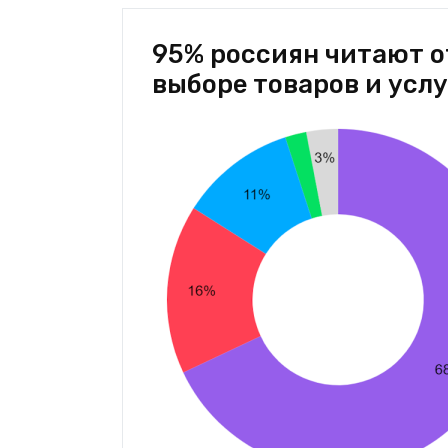
95% россиян читают о
выборе товаров и услу