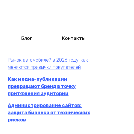
Блог
Контакты
Рынок автомобилей в 2026 году: как
меняются привычки покупателей
Как медиа-публикации
превращают бренд в точку
притяжения аудитории
Администрирование сайтов:
защита бизнеса от технических
рисков