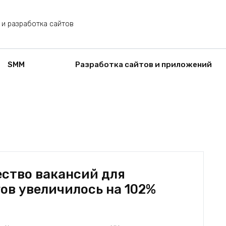
 и разработка сайтов
SMM
Разработка сайтов и приложений
ество вакансий для
в увеличилось на 102%