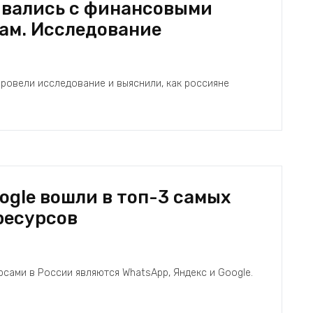
кивались с финансовыми
ам. Исследование
ровели исследование и выяснили, как россияне
ogle вошли в топ-3 самых
ресурсов
ами в России являются WhatsApp, Яндекс и Google.