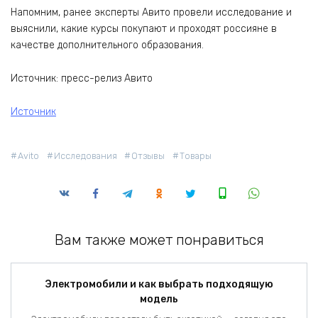
Напомним, ранее эксперты Авито провели исследование и
выяснили, какие курсы покупают и проходят россияне в
качестве дополнительного образования.
Источник: пресс-релиз Авито
Источник
Avito
Исследования
Отзывы
Товары
Вам также может понравиться
Электромобили и как выбрать подходящую
модель