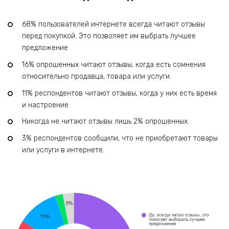
68% пользователей интернете всегда читают отзывы
перед покупкой. Это позволяет им выбрать лучшее
предложение
16% опрошенных читают отзывы, когда есть сомнения
относительно продавца, товара или услуги.
11% респондентов читают отзывы, когда у них есть время
и настроение.
Никогда не читают отзывы лишь 2% опрошенных.
3% респондентов сообщили, что не приобретают товары
или услуги в интернете.