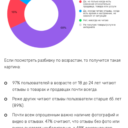
Если посмотреть разбивку по возрастам, то получится такая
картина:
97% пользователей в возрасте от 18 до 24 лет читают
отзывы о товарах и продавцах почти всегда.
Реже других читают отзывы пользователи старше 65 лет
(89%).
Почти всем опрошенным важно наличие фотографий и
видео в отзывах. 47% считают, что отзывы без фото или