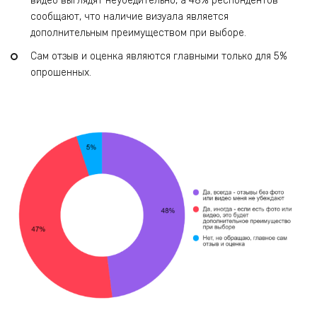
видео выглядят неубедительно, а 48% респондентов
сообщают, что наличие визуала является
дополнительным преимуществом при выборе.
Сам отзыв и оценка являются главными только для 5%
опрошенных.