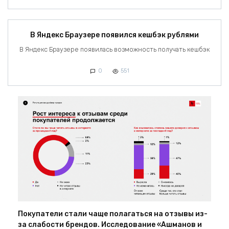
В Яндекс Браузере появился кешбэк рублями
В Яндекс Браузере появилась возможность получать кешбэк
0
551
Покупатели стали чаще полагаться на отзывы из-
за слабости брендов. Исследование «Ашманов и