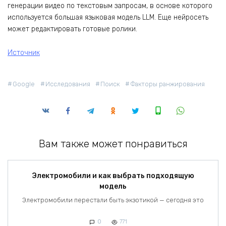
генерации видео по текстовым запросам, в основе которого
используется большая языковая модель LLM. Еще нейросеть
может редактировать готовые ролики.
Источник
Google
Исследования
Поиск
Факторы ранжирования
Вам также может понравиться
Электромобили и как выбрать подходящую
модель
Электромобили перестали быть экзотикой — сегодня это
0
771