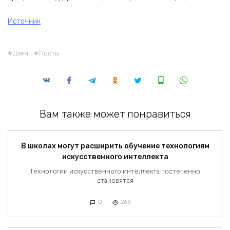
Источник
Дзен
Посты
Вам также может понравиться
В школах могут расширить обучение технологиям
искусственного интеллекта
Технологии искусственного интеллекта постепенно
становятся
0
263