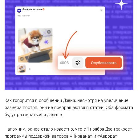
Как говорится в сообщении Дзена, несмотря на увеличение
размера постов, они не превращаются в статьи. Оба формата
будут развиваться и дальше.
Напомним, ранее стало известно, что с 1 ноября Дзен закроет
программы поддержки авторов «Нирвана» и «Аврора».