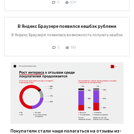
0
629
В Яндекс Браузере появился кешбэк рублями
В Яндекс Браузере появилась возможность получать кешбэк
0
553
Покупатели стали чаще полагаться на отзывы из-