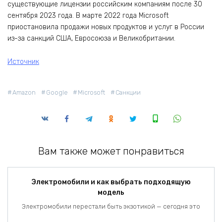
существующие лицензии российским компаниям после 30
сентября 2023 года. В марте 2022 года Microsoft
приостановила продажи новых продуктов и услуг в России
из-за санкций США, Евросоюза и Великобритании.
Источник
Amazon
Google
Microsoft
Санкции
Вам также может понравиться
Электромобили и как выбрать подходящую
модель
Электромобили перестали быть экзотикой — сегодня это