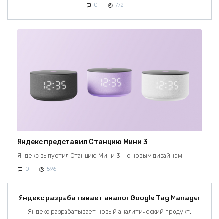
0
772
Яндекс представил Станцию Мини 3
Яндекс выпустил Станцию Мини 3 – с новым дизайном
0
596
Яндекс разрабатывает аналог Google Tag Manager
Яндекс разрабатывает новый аналитический продукт,