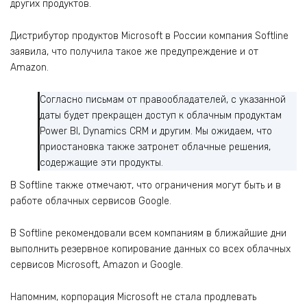
других продуктов.
Дистрибутор продуктов Microsoft в России компания Softline
заявила, что получила такое же предупреждение и от
Amazon.
Согласно письмам от правообладателей, с указанной
даты будет прекращен доступ к облачным продуктам
Power BI, Dynamics CRM и другим. Мы ожидаем, что
приостановка также затронет облачные решения,
содержащие эти продукты.
В Softline также отмечают, что ограничения могут быть и в
работе облачных сервисов Google.
В Softline рекомендовали всем компаниям в ближайшие дни
выполнить резервное копирование данных со всех облачных
сервисов Microsoft, Amazon и Google.
Напомним, корпорация Microsoft не стала продлевать