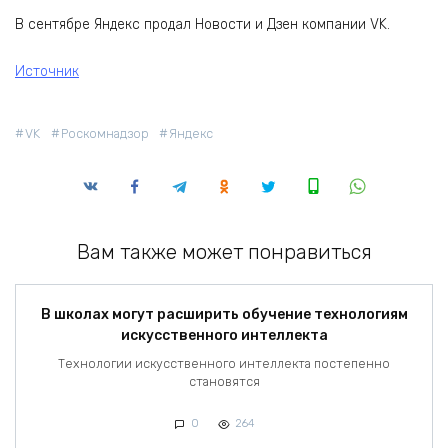
В сентябре Яндекс продал Новости и Дзен компании VK.
Источник
VK
Роскомнадзор
Яндекс
Вам также может понравиться
В школах могут расширить обучение технологиям
искусственного интеллекта
Технологии искусственного интеллекта постепенно
становятся
0
264