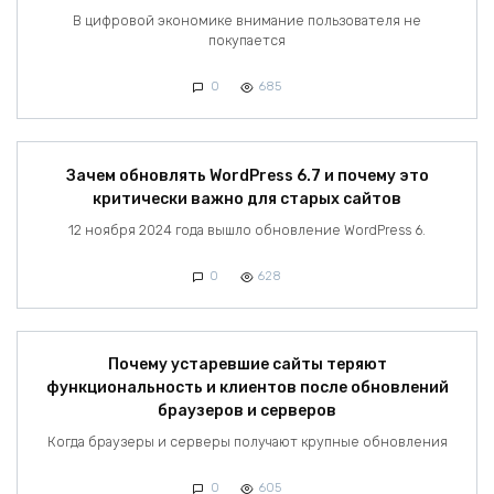
В цифровой экономике внимание пользователя не
покупается
0
685
Зачем обновлять WordPress 6.7 и почему это
критически важно для старых сайтов
12 ноября 2024 года вышло обновление WordPress 6.
0
628
Почему устаревшие сайты теряют
функциональность и клиентов после обновлений
браузеров и серверов
Когда браузеры и серверы получают крупные обновления
0
605