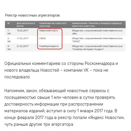
Официальных комментариев со стороны Роскомнадзора и
нового владельца Новостей – компании VK – пока не
последовало.
Напомним, закон, обязывающий новостные сервисы с
посещаемостью свыше 1 млн человек в сутки проверять
достоверность информации при распространении
материалов изданий, вступил в силу 1 января 2017 года. В
конце февраля 2017 года в реестр попали «Яндекс Новости»,
чуть раньше другие три агергатора.