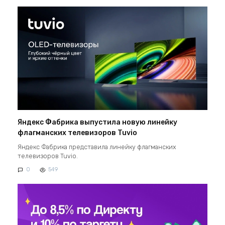
Яндекс Фабрика выпустила новую линейку
флагманских телевизоров Tuvio
Яндекс Фабрика представила линейку флагманских
телевизоров Tuvio.
0
549