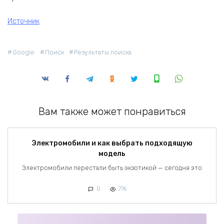
Источник
Google
Поиск
Результаты поиска
Вам также может понравиться
Электромобили и как выбрать подходящую
модель
Электромобили перестали быть экзотикой — сегодня это
0
776