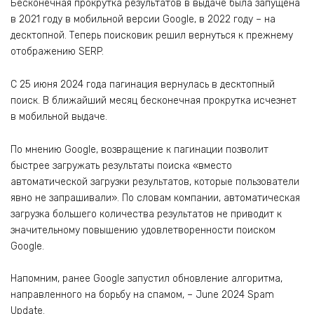
Бесконечная прокрутка результатов в выдаче была запущена
в 2021 году в мобильной версии Google, в 2022 году – на
десктопной. Теперь поисковик решил вернуться к прежнему
отображению SERP.
С 25 июня 2024 года пагинация вернулась в десктопный
поиск. В ближайший месяц бесконечная прокрутка исчезнет
в мобильной выдаче.
По мнению Google, возвращение к пагинации позволит
быстрее загружать результаты поиска «вместо
автоматической загрузки результатов, которые пользователи
явно не запрашивали». По словам компании, автоматическая
загрузка большего количества результатов не приводит к
значительному повышению удовлетворенности поиском
Google.
Напомним, ранее Google запустил обновление алгоритма,
направленного на борьбу на спамом, – June 2024 Spam
Update.