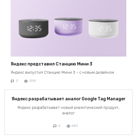
Яндекс представил Станцию Мини 3
Яндекс выпустил Станцию Мини 3 – с новым дизайном
0
598
Яндекс разрабатывает аналог Google Tag Manager
Яндекс разрабатывает новый аналитический продукт,
аналог
0
684