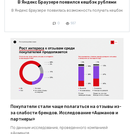
В Яндекс Браузере появился кешбэк рублями
В Яндекс Браузере появилась возможность получать кешбэк
0
557
Покупатели стали чаще полагаться на отзывы из-
за слабости брендов. Исследование «Ашманов и
партнеры»
По данным исследования, проведенного компанией
«Ашманов