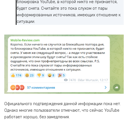
блокировка YouTube, в которой никто не признается,
будет снята. Считайте это пока слухом от пары
информированных источников, имеющих отношение к
ситуации.
Официального подтверждения данной информации пока нет.
Однако многие пользователи отмечают, что сейчас YouTube
работает хорошо, без замедления.