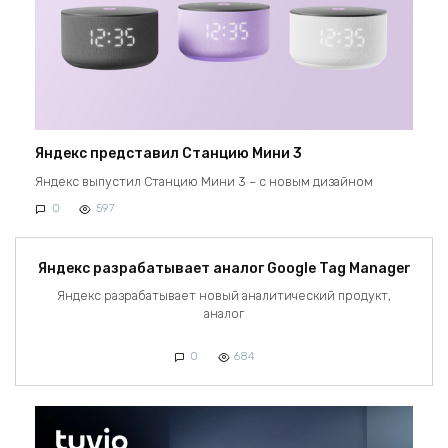
Яндекс представил Станцию Мини 3
Яндекс выпустил Станцию Мини 3 – с новым дизайном
0
597
Яндекс разрабатывает аналог Google Tag Manager
Яндекс разрабатывает новый аналитический продукт,
аналог
0
684