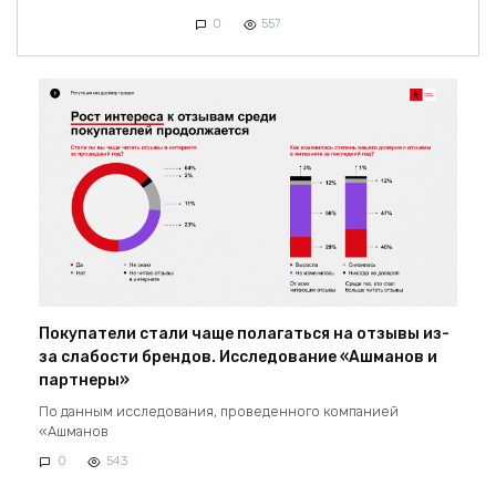
0
557
Покупатели стали чаще полагаться на отзывы из-
за слабости брендов. Исследование «Ашманов и
партнеры»
По данным исследования, проведенного компанией
«Ашманов
0
543