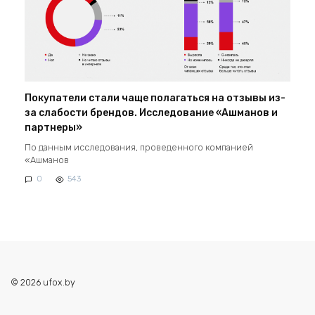
Покупатели стали чаще полагаться на отзывы из-
за слабости брендов. Исследование «Ашманов и
партнеры»
По данным исследования, проведенного компанией
«Ашманов
0
543
© 2026 ufox.by