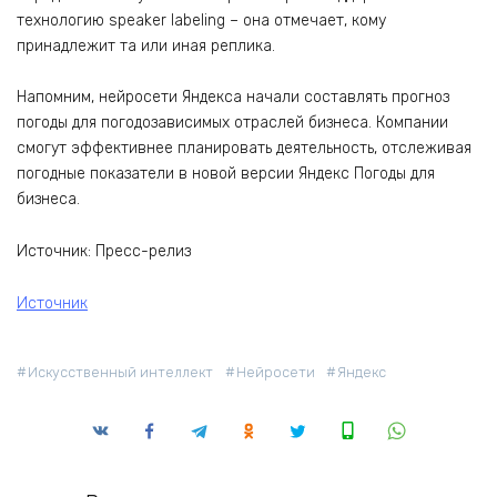
технологию speaker labeling – она отмечает, кому
принадлежит та или иная реплика.
Напомним, нейросети Яндекса начали составлять прогноз
погоды для погодозависимых отраслей бизнеса. Компании
смогут эффективнее планировать деятельность, отслеживая
погодные показатели в новой версии Яндекс Погоды для
бизнеса.
Источник: Пресс-релиз
Источник
Искусственный интеллект
Нейросети
Яндекс