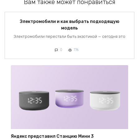
Вам также может понравиться
Электромобили и как выбрать подходящую
модель
Электромобили перестали быть экзотикой — сегодня это
0
776
Яндекс представил Станцию Мини 3