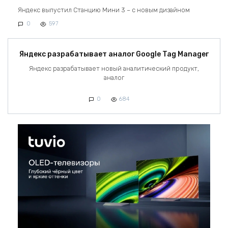
Яндекс выпустил Станцию Мини 3 – с новым дизайном
0
597
Яндекс разрабатывает аналог Google Tag Manager
Яндекс разрабатывает новый аналитический продукт,
аналог
0
684