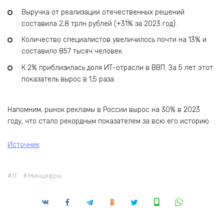
Выручка от реализации отечественных решений
составила 2,8 трлн рублей (+31% за 2023 год).
Количество специалистов увеличилось почти на 13% и
составило 857 тысяч человек.
К 2% приблизилась доля ИТ-отрасли в ВВП. За 5 лет этот
показатель вырос в 1,5 раза.
Напомним, рынок рекламы в России вырос на 30% в 2023
году, что стало рекордным показателем за всю его историю.
Источник
IT
Минцифры