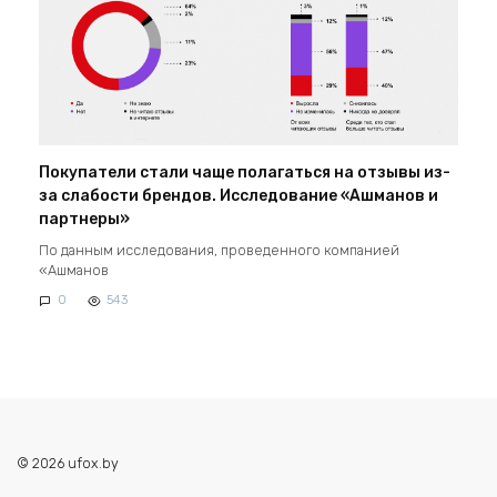
Покупатели стали чаще полагаться на отзывы из-
за слабости брендов. Исследование «Ашманов и
партнеры»
По данным исследования, проведенного компанией
«Ашманов
0
543
© 2026 ufox.by