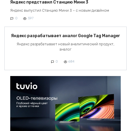
Яндекс представил Станцию Мини 3
Яндекс выпустил Станцию Мини 3 – с новым дизайном
0
597
Яндекс разрабатывает аналог Google Tag Manager
Яндекс разрабатывает новый аналитический продукт,
аналог
0
684