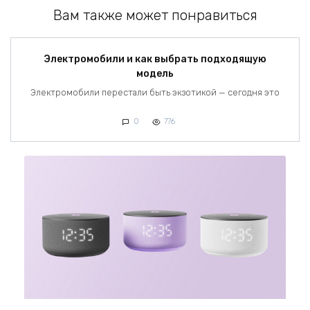
Вам также может понравиться
Электромобили и как выбрать подходящую
модель
Электромобили перестали быть экзотикой — сегодня это
0
776