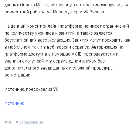
данных Облако Mail.ru, встроенную интерактивную доску для
совместной работы, VK Мессенджер и VK Звонки.
На данный момент онлайн-платформа не имеет ограничений
по количеству учеников и занятий, а также является
бесплатной для всех желающих. Занятия могут проходить как
в мобильной, так и в веб-версии сервиса. Авторизация на
платформе доступна с помощью VK ID: преподаватели и
ученики смогут зайти в сервис одним кликом без
дополнительного ввода данных и сложной процедуры
регистрации.
Источник: пресс-релиз VK
Источник
VK
Образование