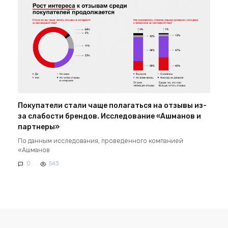
Покупатели стали чаще полагаться на отзывы из-
за слабости брендов. Исследование «Ашманов и
партнеры»
По данным исследования, проведенного компанией
«Ашманов
0
543