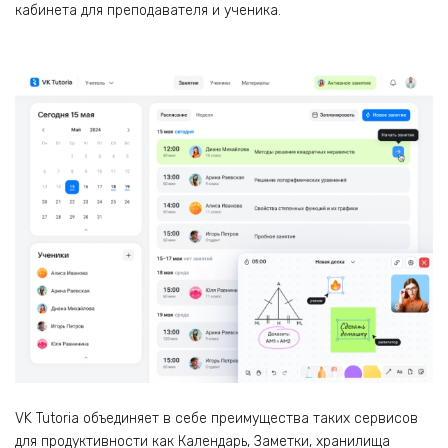
кабинета для преподавателя и ученика.
VK Tutoria объединяет в себе преимущества таких сервисов
для продуктивности как Календарь, Заметки, хранилища