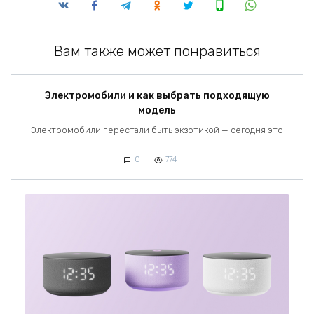
Вам также может понравиться
Электромобили и как выбрать подходящую
модель
Электромобили перестали быть экзотикой — сегодня это
0
774