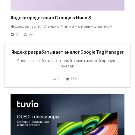
Яндекс представил Станцию Мини 3
Яндекс выпустил Станцию Мини 3 – с новым дизайном
0
597
Яндекс разрабатывает аналог Google Tag Manager
Яндекс разрабатывает новый аналитический продукт,
аналог
0
682