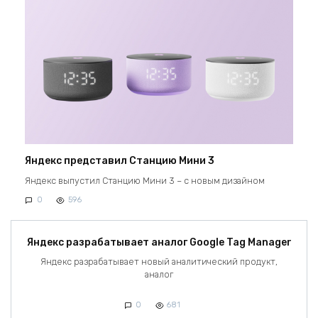
Яндекс представил Станцию Мини 3
Яндекс выпустил Станцию Мини 3 – с новым дизайном
0
596
Яндекс разрабатывает аналог Google Tag Manager
Яндекс разрабатывает новый аналитический продукт,
аналог
0
681