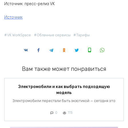
Источник: пресс-релиз VK
Источник
VK WorkSpace
Облачные сервисы
Тарифы
Вам также может понравиться
Электромобили и как выбрать подходящую
модель
Электромобили перестали быть экзотикой — сегодня это
0
773