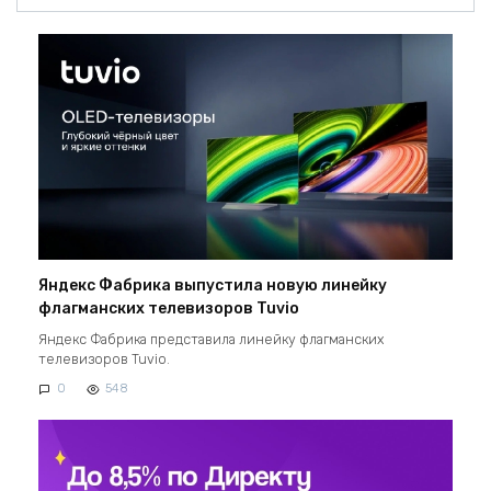
Яндекс Фабрика выпустила новую линейку
флагманских телевизоров Tuvio
Яндекс Фабрика представила линейку флагманских
телевизоров Tuvio.
0
548