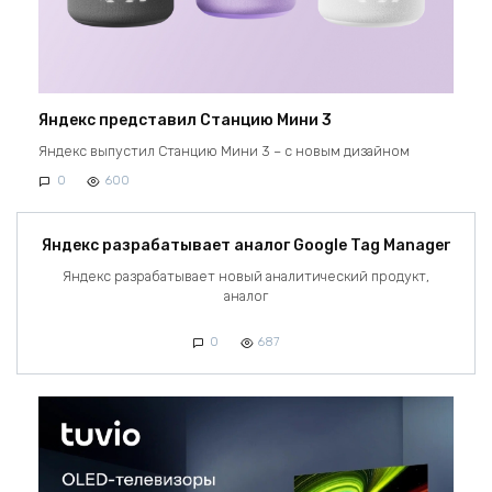
Яндекс представил Станцию Мини 3
Яндекс выпустил Станцию Мини 3 – с новым дизайном
0
600
Яндекс разрабатывает аналог Google Tag Manager
Яндекс разрабатывает новый аналитический продукт,
аналог
0
687