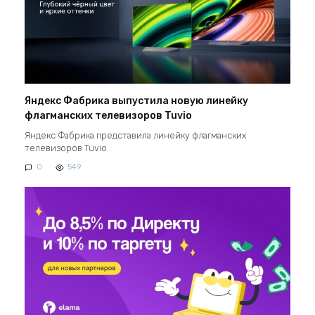
Яндекс Фабрика выпустила новую линейку
флагманских телевизоров Tuvio
Яндекс Фабрика представила линейку флагманских
телевизоров Tuvio.
0
549