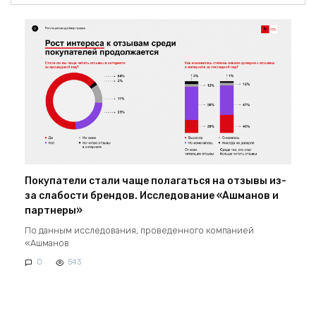
Покупатели стали чаще полагаться на отзывы из-
за слабости брендов. Исследование «Ашманов и
партнеры»
По данным исследования, проведенного компанией
«Ашманов
0
543