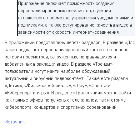
Приложение включает возможность создания
персонализированных плейлистов, функции
отложенного просмотра, управления уведомлениями и
подписками, а также регулирование качества видео в
зависимости от скорости интернет-соединения.
В приложении представлены девять разделов. В разделе «Для
вас» предлагает персонализированный контент на основе
истории просмотров, загруженных, понравившихся и
добавленных в закладки видео. В разделе «Тренды»
пользователи могут найти наиболее обсуждаемый,
актуальный и вирусный видеоконтент. Также есть разделы
«Детям», «Фильмы», «Сериалы», «Шоу», «Спорт» и
«Киберспорт и игры». В разделе «Трансляции» можно найти
как прямые эфиры популярных телеканалов, так и стримы
киберспорта, концертов и спортивных соревнований.
Источник