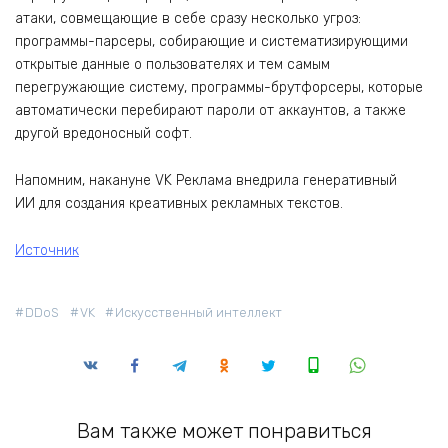
атаки, совмещающие в себе сразу несколько угроз:
программы-парсеры, собирающие и систематизирующими
открытые данные о пользователях и тем самым
перегружающие систему, программы-брутфорсеры, которые
автоматически перебирают пароли от аккаунтов, а также
другой вредоносный софт.
Напомним, накануне VK Реклама внедрила генеративный
ИИ для создания креативных рекламных текстов.
Источник
DDoS
VK
Искусственный интеллект
Вам также может понравиться