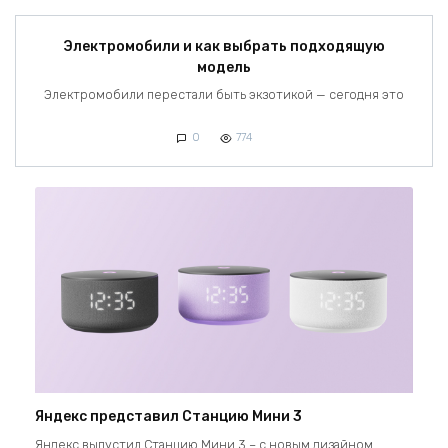
Электромобили и как выбрать подходящую
модель
Электромобили перестали быть экзотикой — сегодня это
0
774
Яндекс представил Станцию Мини 3
Яндекс выпустил Станцию Мини 3 – с новым дизайном