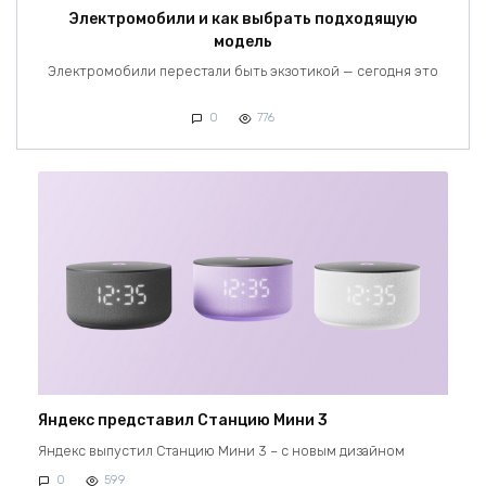
Электромобили и как выбрать подходящую
модель
Электромобили перестали быть экзотикой — сегодня это
0
776
Яндекс представил Станцию Мини 3
Яндекс выпустил Станцию Мини 3 – с новым дизайном
0
599