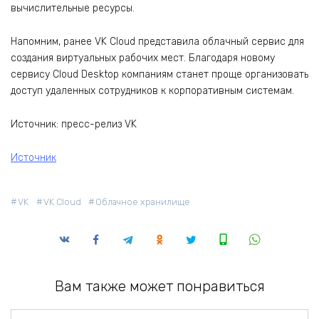
вычислительные ресурсы.
Напомним, ранее VK Cloud представила облачный сервис для
создания виртуальных рабочих мест. Благодаря новому
сервису Cloud Desktop компаниям станет проще организовать
доступ удаленных сотрудников к корпоративным системам.
Источник: пресс-релиз VK
Источник
VK
VK Cloud
Облачное хранилище
Вам также может понравиться