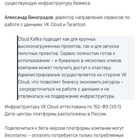
существующую инфраструктуру бизнеса.
Александр Виноградов
, директор направления сервисов по
работе с данными, VK Cloud и Tarantool:
Cloud Kafka подходит как для крупных
высоконагруженных проектов, так и для запуска
пилотных проектов. Сервис полностью готов к
использованию – и буквально в несколько кликов
компания может получить доступ к кластеру.
Администрирование осуществляется на стороне VK
Cloud, что позволяет бизнесу экономить ресурсы –
сосредоточиться на работе с данными и не
отвлекаться на поддержание инфраструктуры.
Инфраструктура VK Cloud аттестована по 152-ФЗ (УЗ-1).
Дата-центры платформы расположены в России.
Подключиться к бета-версии платформы компании могут
бесплатно – оплатить потребуется только потребляемые