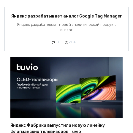
Яндекс разрабатывает аналог Google Tag Manager
Яндекс разрабатывает новый аналитический продукт,
аналог
0
684
Яндекс Фабрика выпустила новую линейку
флагманских телевизоров Tuvio