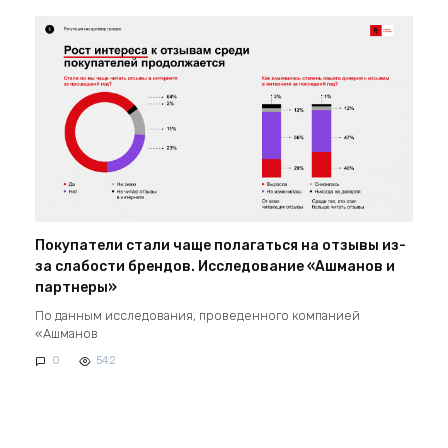
Покупатели стали чаще полагаться на отзывы из-
за слабости брендов. Исследование «Ашманов и
партнеры»
По данным исследования, проведенного компанией
«Ашманов
0
542