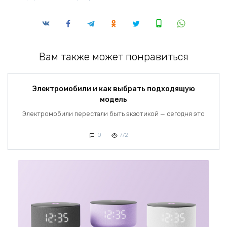
Вам также может понравиться
Электромобили и как выбрать подходящую
модель
Электромобили перестали быть экзотикой — сегодня это
0
772