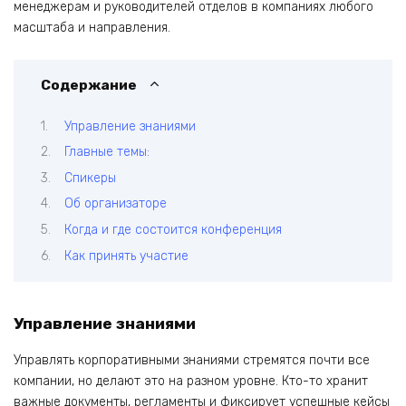
менеджерам и руководителей отделов в компаниях любого
масштаба и направления.
Содержание
Управление знаниями
Главные темы:
Спикеры
Об организаторе
Когда и где состоится конференция
Как принять участие
Управление знаниями
Управлять корпоративными знаниями стремятся почти все
компании, но делают это на разном уровне. Кто-то хранит
важные документы, регламенты и фиксирует успешные кейсы