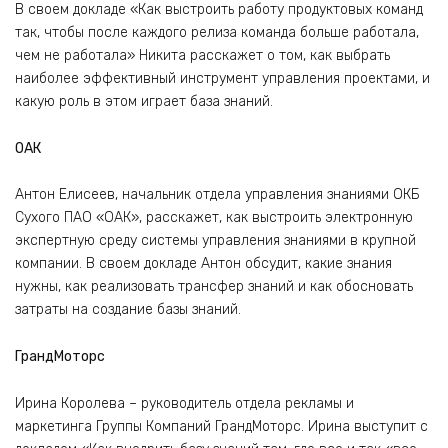
В своем докладе «Как выстроить работу продуктовых команд
так, чтобы после каждого релиза команда больше работала,
чем не работала» Никита расскажет о том, как выбрать
наиболее эффективный инструмент управления проектами, и
какую роль в этом играет база знаний.
ОАК
Антон Елисеев, начальник отдела управления знаниями ОКБ
Сухого ПАО «ОАК», расскажет, как выстроить электронную
экспертную среду системы управления знаниями в крупной
компании. В своем докладе Антон обсудит, какие знания
нужны, как реализовать трансфер знаний и как обосновать
затраты на создание базы знаний.
ГрандМоторс
Ирина Королева – руководитель отдела рекламы и
маркетинга Группы Компаний ГрандМоторс. Ирина выступит с