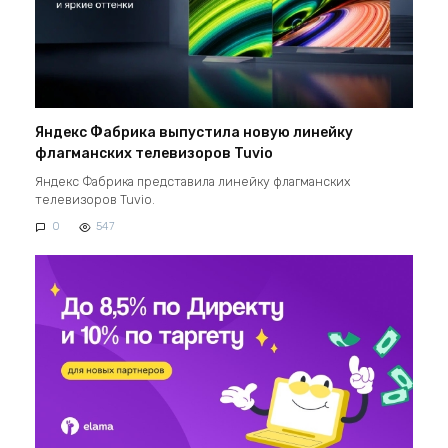
Яндекс Фабрика выпустила новую линейку
флагманских телевизоров Tuvio
Яндекс Фабрика представила линейку флагманских
телевизоров Tuvio.
0
547