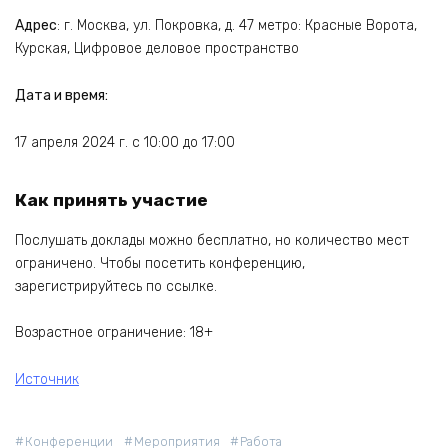
Адрес
: г. Москва, ул. Покровка, д. 47 метро: Красные Ворота,
Курская, Цифровое деловое пространство
Дата и время:
17 апреля 2024 г. с 10:00 до 17:00
Как принять участие
Послушать доклады можно бесплатно, но количество мест
ограничено. Чтобы посетить конференцию,
зарегистрируйтесь по ссылке.
Возрастное ограничение: 18+
Источник
Конференции
Мероприятия
Работа