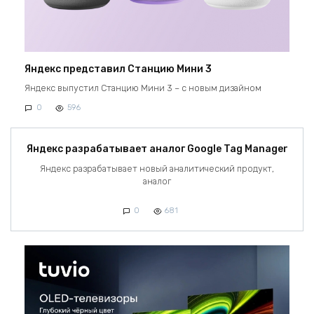
Яндекс представил Станцию Мини 3
Яндекс выпустил Станцию Мини 3 – с новым дизайном
0
596
Яндекс разрабатывает аналог Google Tag Manager
Яндекс разрабатывает новый аналитический продукт,
аналог
0
681