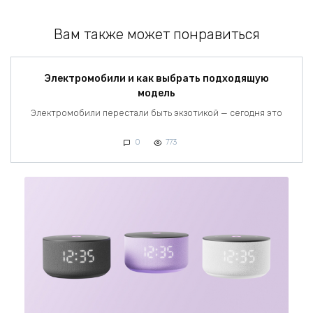
Вам также может понравиться
Электромобили и как выбрать подходящую
модель
Электромобили перестали быть экзотикой — сегодня это
0
773