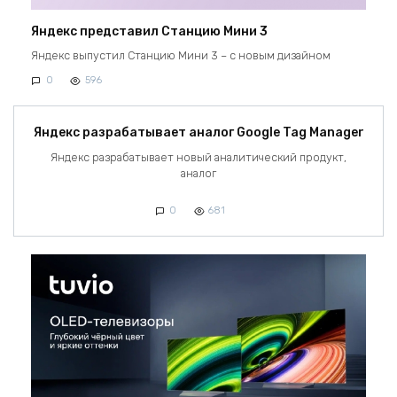
Яндекс представил Станцию Мини 3
Яндекс выпустил Станцию Мини 3 – с новым дизайном
0
596
Яндекс разрабатывает аналог Google Tag Manager
Яндекс разрабатывает новый аналитический продукт,
аналог
0
681