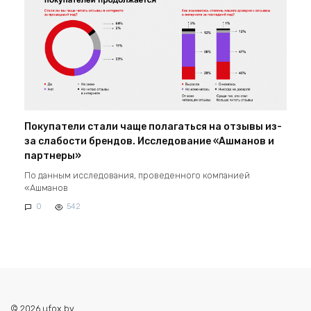
Покупатели стали чаще полагаться на отзывы из-
за слабости брендов. Исследование «Ашманов и
партнеры»
По данным исследования, проведенного компанией
«Ашманов
0
542
© 2026 ufox.by