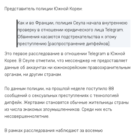
Представитель полиции Южной Кореи:
Как и во Франции, полиция Сеула начала внутреннюю
проверку в отношении юридического лица Telegram.
Обвинения касаются подстрекательства к этому
преступлению [распространение дипфейков].
Это первое расследование в отношении Telegram в Южной
Корее. В Сеуле отметили, что мессенджер не предоставляет
данные об аккаунтах ни южнокорейским правоохранительным
органам, ни другим странам.
По данным полиции, на прошлой неделе поступило 88
сообщений о сексуальных преступлениях с технологией
дипфейк. Жертвами становятся обычные жительницы страны
из числа знакомых злоумышленников. Среди них есть
несовершеннолетние.
В рамках расследования наблюдают за восемью