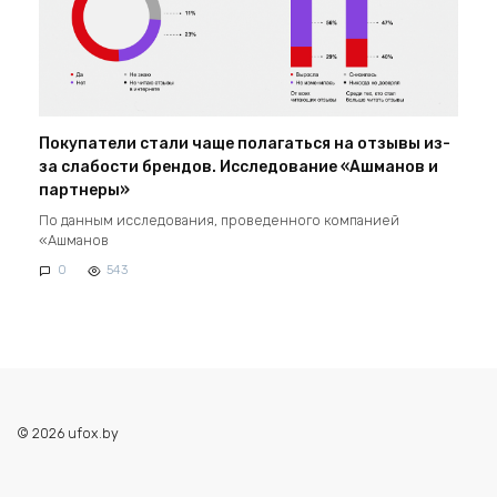
Покупатели стали чаще полагаться на отзывы из-
за слабости брендов. Исследование «Ашманов и
партнеры»
По данным исследования, проведенного компанией
«Ашманов
0
543
© 2026 ufox.by