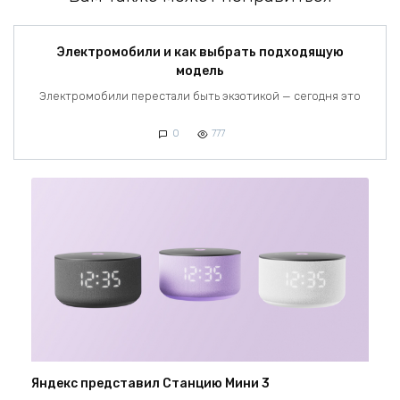
Электромобили и как выбрать подходящую
модель
Электромобили перестали быть экзотикой — сегодня это
0
777
Яндекс представил Станцию Мини 3