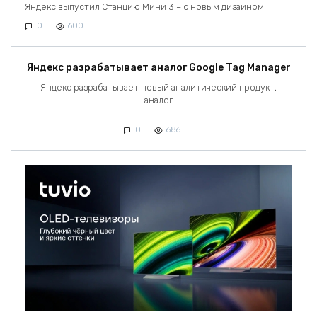
Яндекс выпустил Станцию Мини 3 – с новым дизайном
0
600
Яндекс разрабатывает аналог Google Tag Manager
Яндекс разрабатывает новый аналитический продукт,
аналог
0
686