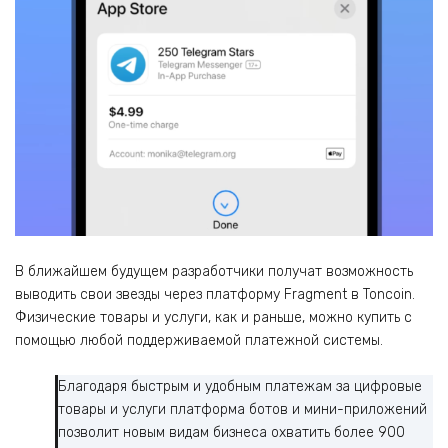
В ближайшем будущем разработчики получат возможность
выводить свои звезды через платформу Fragment в Toncoin.
Физические товары и услуги, как и раньше, можно купить с
помощью любой поддерживаемой платежной системы.
Благодаря быстрым и удобным платежам за цифровые
товары и услуги платформа ботов и мини-приложений
позволит новым видам бизнеса охватить более 900