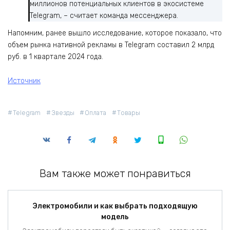
миллионов потенциальных клиентов в экосистеме
Telegram, – считает команда мессенджера.
Напомним, ранее вышло исследование, которое показало, что
объем рынка нативной рекламы в Telegram составил 2 млрд
руб. в 1 квартале 2024 года.
Источник
Telegram
Звезды
Оплата
Товары
Вам также может понравиться
Электромобили и как выбрать подходящую
модель