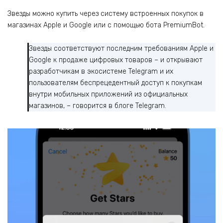
Звезды можно купить через систему встроенных покупок в
магазинах Apple и Google или с помощью бота PremiumBot.
Звезды соответствуют последним требованиям Apple и
Google к продаже цифровых товаров – и открывают
разработчикам в экосистеме Telegram и их
пользователям беспрецедентный доступ к покупкам
внутри мобильных приложений из официальных
магазинов, – говорится в блоге Telegram.