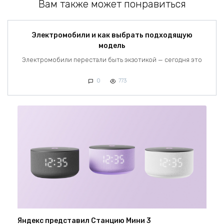
Вам также может понравиться
Электромобили и как выбрать подходящую
модель
Электромобили перестали быть экзотикой — сегодня это
0
773
Яндекс представил Станцию Мини 3