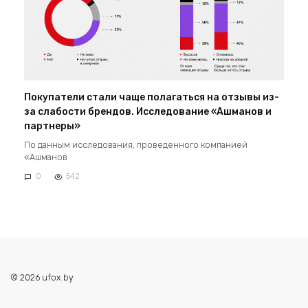
Покупатели стали чаще полагаться на отзывы из-
за слабости брендов. Исследование «Ашманов и
партнеры»
По данным исследования, проведенного компанией
«Ашманов
0
542
© 2026 ufox.by