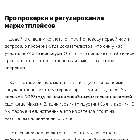
Про проверки и регулирование
маркетплейсов
— Давайте отделим котлеты от мух. По поводу первой части
вопроса, о проверках: где доказательства, что они у нас
участились?
Это все слухи
. Это то, что попадает в публичное
пространство. Я ответственно заявляю, что
это все
неправда
.
— Как частный бизнес, мы на связи и в диалоге со всеми
государственными структурами, органами и так далее. Мы
первые в 2019 году зашли на онлайн-мониторинг налоговой
,
еще когда Михаил Владимирович (Мишустин) был главой ФНС.
Мы первые и единственные, кто из ретейла стоит на
налоговом онлайн-мониторинге.
— Есть ошибочное представление, что мы, как отрасль,