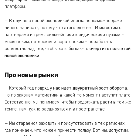
платформ.
— В случае с новой экономикой иногда невозможно даже
ничего написать, потому что этого еще нет. И мы хотим с
партнерами и тремя сильнейшими юридическими вузами –
московским, питерским и саратовским – поработать
совместно над тем, чтобы хотя бы как-то
очертить поля этой
новой экономики
.
Про новые рынки
— Который год подряд
у нас идет двукратный рост оборота
.
Но по законам математики в какой-то момент наступит плато.
Естественно, мы понимаем: чтобы продолжать расти в том же
темпе, нам нужно расширяться и в пространстве.
— Мы стараемся заходить и присутствовать в тех регионах,
где понимаем, что можем принести пользу. Вот мы, допустим,