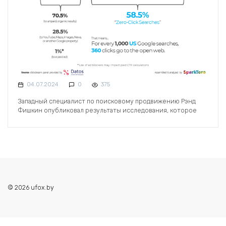
04.07.2024
0
375
Западный специалист по поисковому продвижению Рэнд
Фишкин опубликовал результаты исследования, которое
© 2026 ufox.by