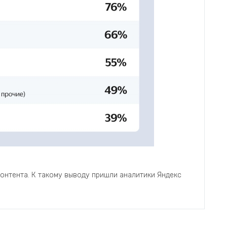
онтента. К такому выводу пришли аналитики Яндекс