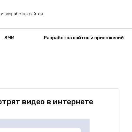
 и разработка сайтов
SMM
Разработка сайтов и приложений
отрят видео в интернете