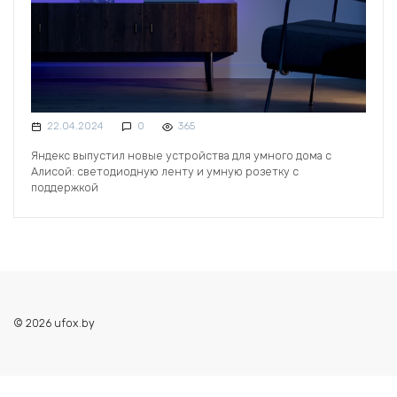
22.04.2024
0
365
Яндекс выпустил новые устройства для умного дома с
Алисой: светодиодную ленту и умную розетку с
поддержкой
© 2026 ufox.by