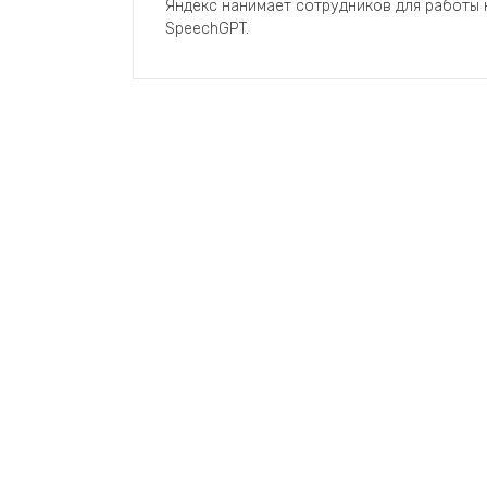
Яндекс нанимает сотрудников для работы
SpeechGPT.