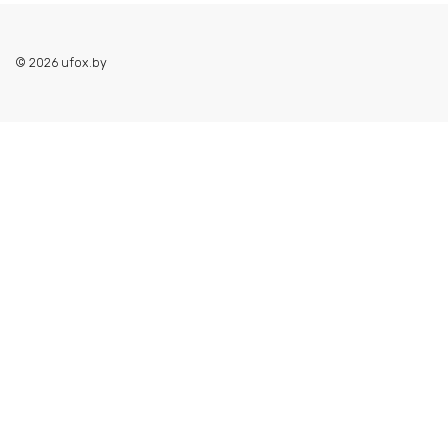
© 2026 ufox.by