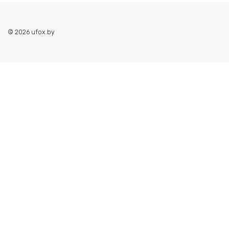
© 2026 ufox.by