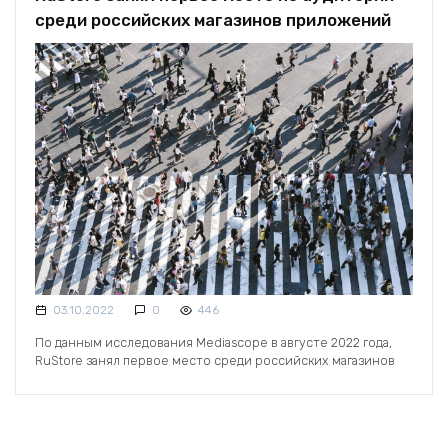
среди российских магазинов приложений
03.10.2022
0
446
По данным исследования Mediascope в августе 2022 года,
RuStore занял первое место среди российских магазинов