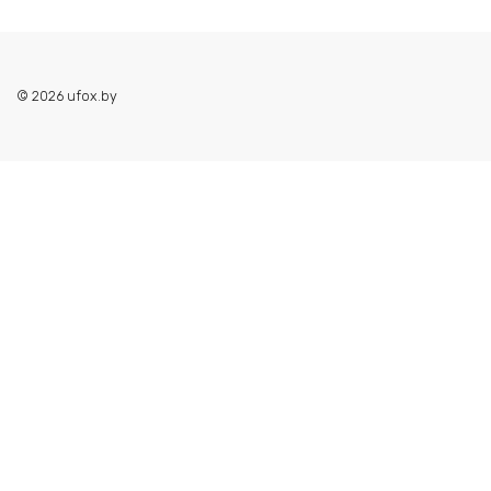
© 2026 ufox.by