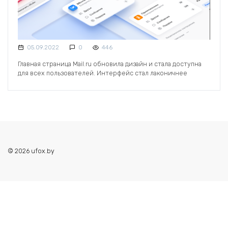
05.09.2022
0
446
Главная страница Mail.ru обновила дизайн и стала доступна
для всех пользователей. Интерфейс стал лаконичнее
© 2026 ufox.by