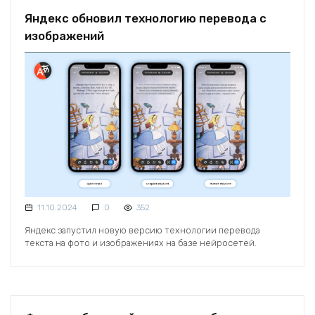
Яндекс обновил технологию перевода с
изображений
11.10.2024
0
352
Яндекс запустил новую версию технологии перевода
текста на фото и изображениях на базе нейросетей.