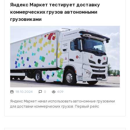
Яндекс Маркет тестирует доставку
коммерческих грузов автономными
грузовиками
18.10.2024
0
409
Яндекс Маркет начал использовать автономные грузовики
для доставки коммерческих грузов. Первый рейс