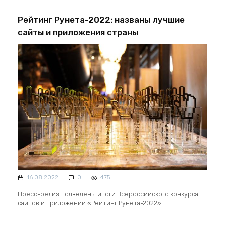
Рейтинг Рунета-2022: названы лучшие
сайты и приложения страны
16.08.2022
0
475
Пресс-релиз Подведены итоги Всероссийского конкурса
сайтов и приложений «Рейтинг Рунета-2022».