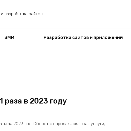
 и разработка сайтов
SMM
Разработка сайтов и приложений
1 раза в 2023 году
ты за 2023 год. Оборот от продаж, включая услуги,