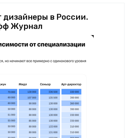
 дизайнеры в России.
фф Журнал