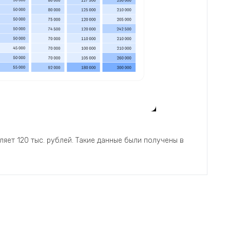
яет 120 тыс. рублей. Такие данные были получены в