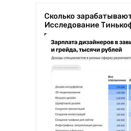
Сколько зарабатывают
Исследование Тинько