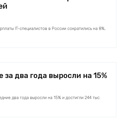
лей
рплаты IT-специалистов в России сократились на 8%,
е за два года выросли на 15%
едние два года выросли на 15% и достигли 244 тыс.