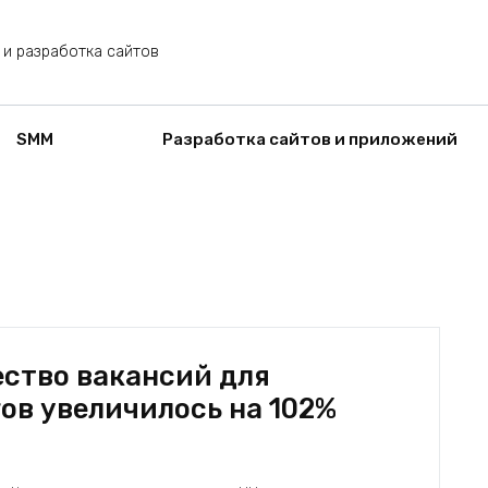
 и разработка сайтов
SMM
Разработка сайтов и приложений
ество вакансий для
в увеличилось на 102%