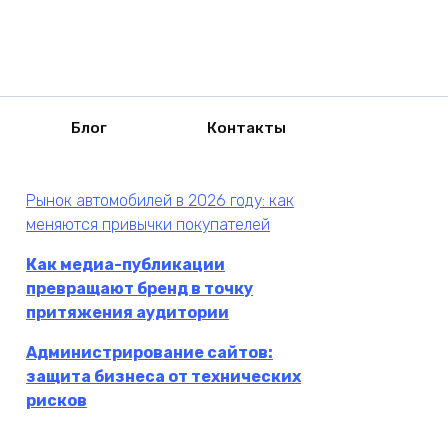
Блог
Контакты
Рынок автомобилей в 2026 году: как
меняются привычки покупателей
Как медиа-публикации
превращают бренд в точку
притяжения аудитории
Администрирование сайтов:
защита бизнеса от технических
рисков